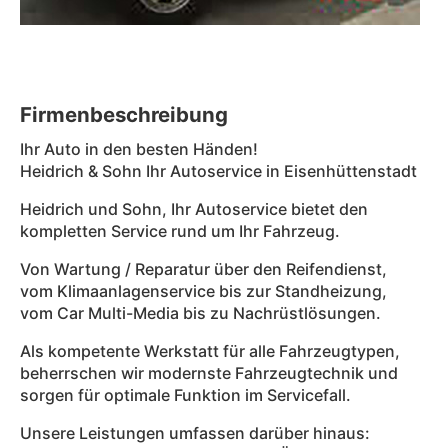
Firmenbeschreibung
Ihr Auto in den besten Händen!
Heidrich & Sohn Ihr Autoservice in Eisenhüttenstadt
Heidrich und Sohn, Ihr Autoservice bietet den
kompletten Service rund um Ihr Fahrzeug.
Von Wartung / Reparatur über den Reifendienst,
vom Klimaanlagenservice bis zur Standheizung,
vom Car Multi-Media bis zu Nachrüstlösungen.
Als kompetente Werkstatt für alle Fahrzeugtypen,
beherrschen wir modernste Fahrzeugtechnik und
sorgen für optimale Funktion im Servicefall.
Unsere Leistungen umfassen darüber hinaus: