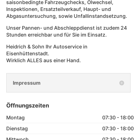
saisonbedingte Fahrzeugchecks, Ölwechsel,
Inspektionen, Ersatzteilverkauf, Haupt- und
Abgasuntersuchung, sowie Unfallinstandsetzung.
Unser Pannen- und Abschleppdienst ist zudem 24
Stunden erreichbar und für Sie im Einsatz.
Heidrich & Sohn Ihr Autoservice in
Eisenhüttenstadt.
Wirklich ALLES aus einer Hand.
Impressum
Öffnungszeiten
Montag
07:30 - 18:00
Dienstag
07:30 - 18:00
Mittwoch
07:30 - 18:00