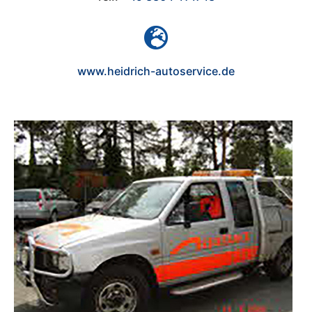

www.heidrich-autoservice.de